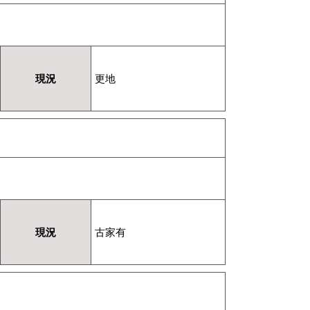
現況
更地
現況
古家有