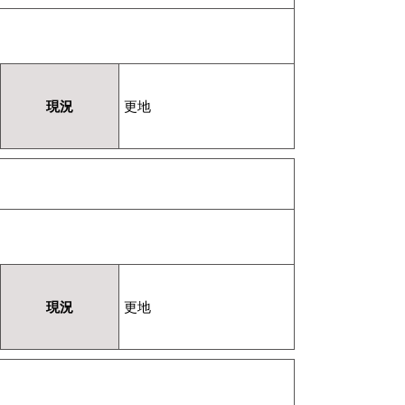
現況
更地
現況
更地