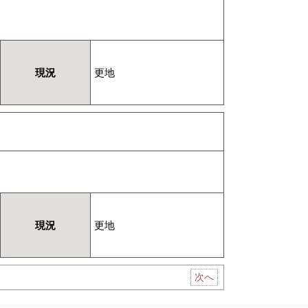
現況
更地
現況
更地
次へ