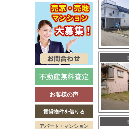
お客様の声
賃貸物件を借りる
アパート・マンション