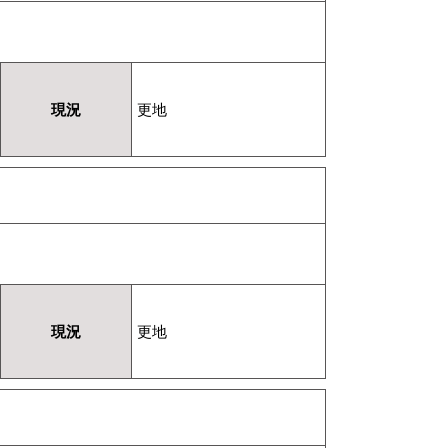
現況
更地
現況
更地