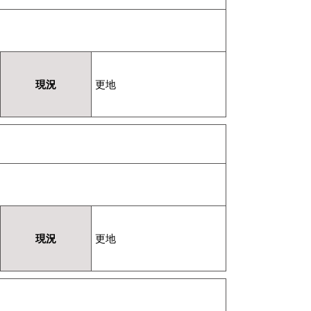
現況
更地
現況
更地