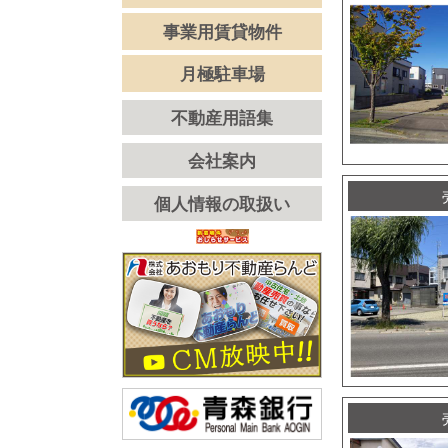
事業用賃貸物件
月極駐車場
不動産用語集
会社案内
個人情報の取扱い