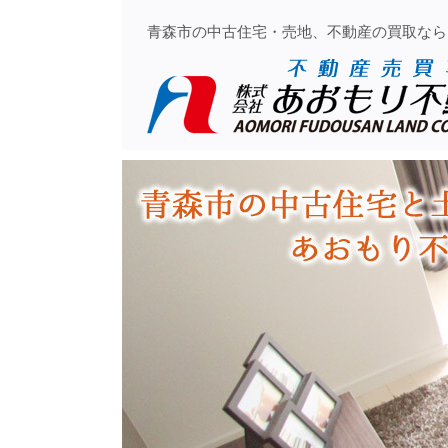
青森市の中古住宅・売地、不動産の買取なら