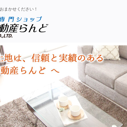
おまかせください！
青森市の不動産買取