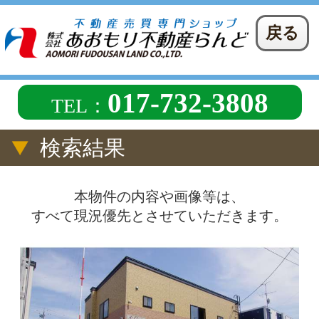
戻る
017-732-3808
TEL：
検索結果
本物件の内容や画像等は、
すべて現況優先とさせていただきます。